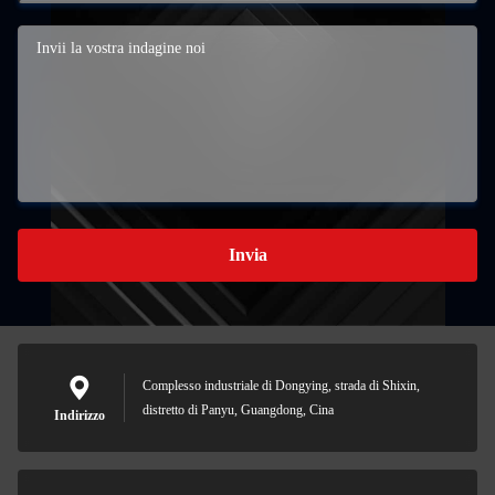
Invia
Complesso industriale di Dongying, strada di Shixin,
distretto di Panyu, Guangdong, Cina
Indirizzo