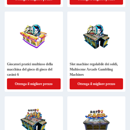
Giocatori pratici multiuso della
Slot machine regolabile dei soldi,
macchina del gioco di gioco del
Multiscene Arcade Gambling
casinò 6
Machines
Ottenga il migliore prezzo
Ottenga il migliore prezzo