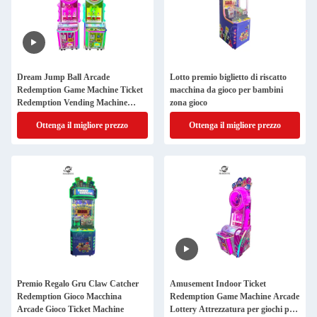
Dream Jump Ball Arcade
Lotto premio biglietto di riscatto
Redemption Game Machine Ticket
macchina da gioco per bambini
Redemption Vending Machine
zona gioco
(Motore automatico di riscatto
Ottenga il migliore prezzo
Ottenga il migliore prezzo
biglietti)
Premio Regalo Gru Claw Catcher
Amusement Indoor Ticket
Redemption Gioco Macchina
Redemption Game Machine Arcade
Arcade Gioco Ticket Machine
Lottery Attrezzatura per giochi per