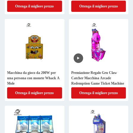
centri commerciali
Ottenga il migliore prezzo
Ottenga il migliore prezzo
Macchina da gioco da 200W per
Premiazione Regalo Gru Claw
una persona con monete Whack A
Catcher Macchina Arcade
Mole
Redemption Game Ticket Machine
Ottenga il migliore prezzo
Ottenga il migliore prezzo