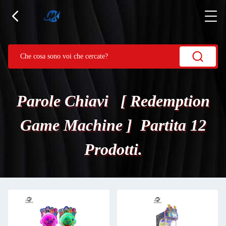
Parole Chiavi [ Redemption
Game Machine ] Partita 12
Prodotti.