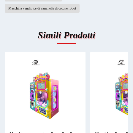
Macchina venditrice di caramelle di cotone robot
Simili Prodotti