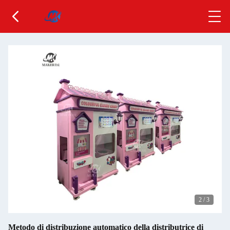
2
/
3
Metodo di distribuzione automatico della distributrice di