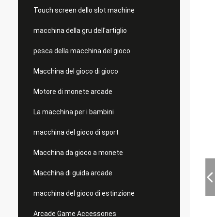
Touch screen dello slot machine
macchina della gru dell'artiglio
pesca della macchina del gioco
Macchina del gioco di gioco
Motore di monete arcade
La macchina per i bambini
macchina del gioco di sport
Macchina da gioco a monete
Macchina di guida arcade
macchina del gioco di estinzione
Arcade Game Accessories