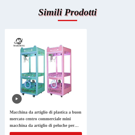
Simili Prodotti
Macchina da artiglio di plastica a buon
mercato centro commerciale mini
macchina da artiglio di peluche per
bambini premio macchina da artiglio