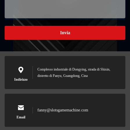
Invia
Complesso industriale di Dongying, strada di Shixin,
distretto di Panyu, Guangdong, Cina
Indirizzo
fanny@slotsgamemachine.com
Email